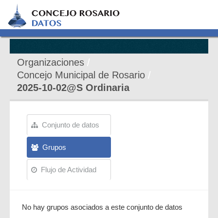
Organizaciones
Concejo Municipal de Rosario
2025-10-02@S Ordinaria
Conjunto de datos
Grupos
Flujo de Actividad
No hay grupos asociados a este conjunto de datos