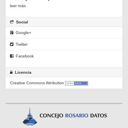
leer más
Social
Google+
Twitter
Facebook
Licencia
Creative Commons Attribution