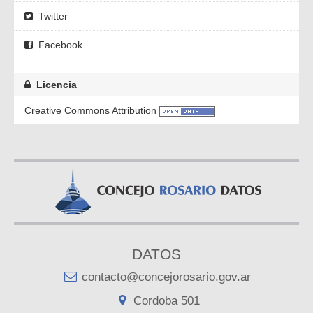
Twitter
Facebook
Licencia
Creative Commons Attribution
DATOS
contacto@concejorosario.gov.ar
Cordoba 501