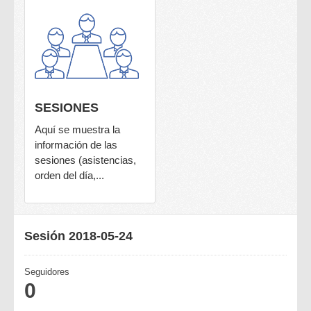
SESIONES
Aquí se muestra la
información de las
sesiones (asistencias,
orden del día,...
Sesión 2018-05-24
Seguidores
0