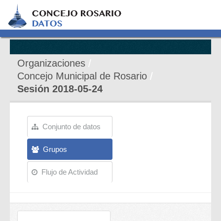
Organizaciones
Concejo Municipal de Rosario
Sesión 2018-05-24
Conjunto de datos
Grupos
Flujo de Actividad