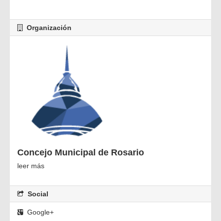
Organización
Concejo Municipal de Rosario
leer más
Social
Google+