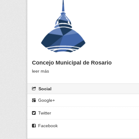
Concejo Municipal de Rosario
leer más
Social
Google+
Twitter
Facebook