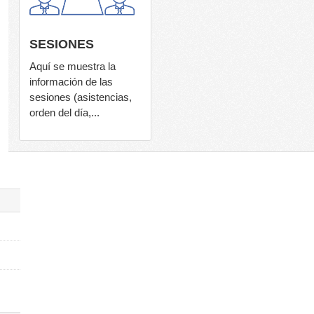
SESIONES
Aquí se muestra la
información de las
sesiones (asistencias,
orden del día,...