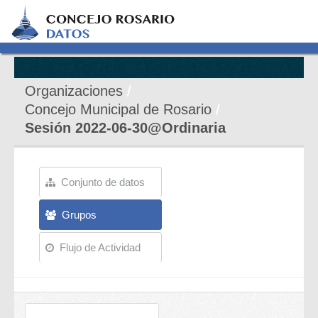
Organizaciones
Concejo Municipal de Rosario
Sesión 2022-06-30@Ordinaria
Conjunto de datos
Grupos
Flujo de Actividad