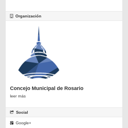
Organización
Concejo Municipal de Rosario
leer más
Social
Google+