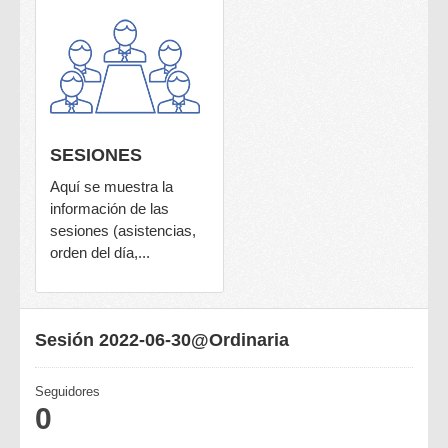
SESIONES
Aquí se muestra la
información de las
sesiones (asistencias,
orden del día,...
Sesión 2022-06-30@Ordinaria
Seguidores
0