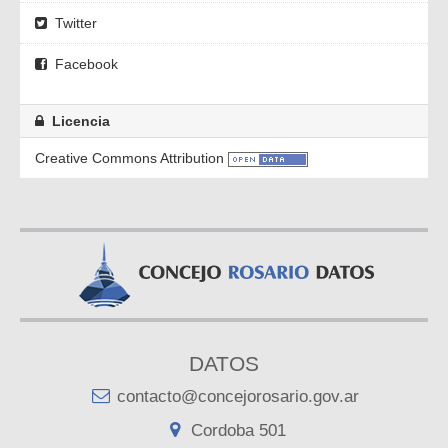
Twitter
Facebook
Licencia
Creative Commons Attribution
DATOS
contacto@concejorosario.gov.ar
Cordoba 501