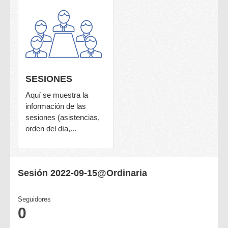
SESIONES
Aquí se muestra la
información de las
sesiones (asistencias,
orden del día,...
Sesión 2022-09-15@Ordinaria
Seguidores
0