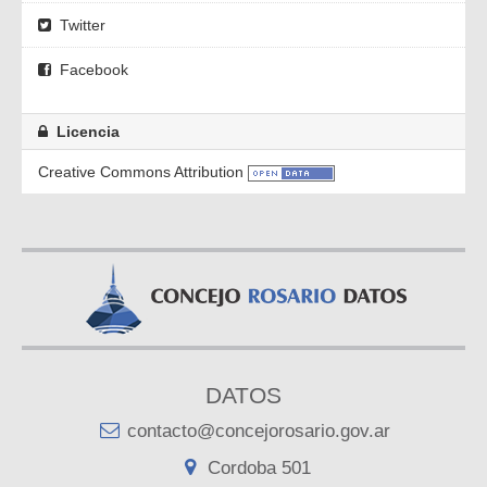
Twitter
Facebook
Licencia
Creative Commons Attribution
DATOS
contacto@concejorosario.gov.ar
Cordoba 501