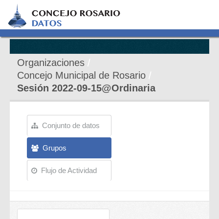
Organizaciones
Concejo Municipal de Rosario
Sesión 2022-09-15@Ordinaria
Conjunto de datos
Grupos
Flujo de Actividad