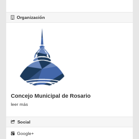
Organización
Concejo Municipal de Rosario
leer más
Social
Google+