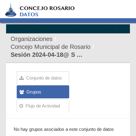
Organizaciones
Concejo Municipal de Rosario
Sesión 2024-04-18@ S ...
Conjunto de datos
Grupos
Flujo de Actividad
No hay grupos asociados a este conjunto de datos