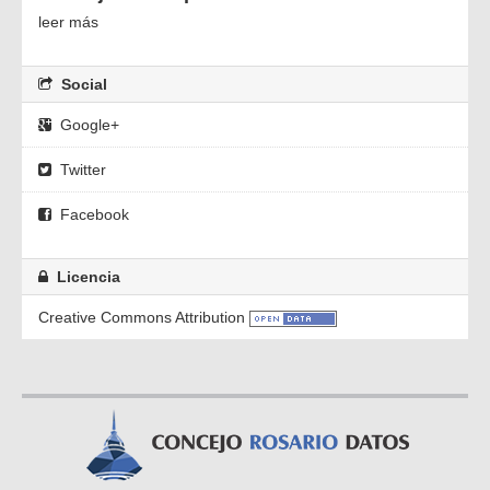
leer más
Social
Google+
Twitter
Facebook
Licencia
Creative Commons Attribution