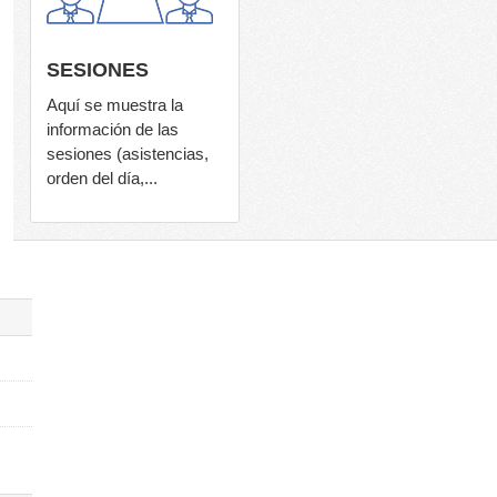
SESIONES
Aquí se muestra la
información de las
sesiones (asistencias,
orden del día,...