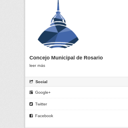
Concejo Municipal de Rosario
leer más
Social
Google+
Twitter
Facebook