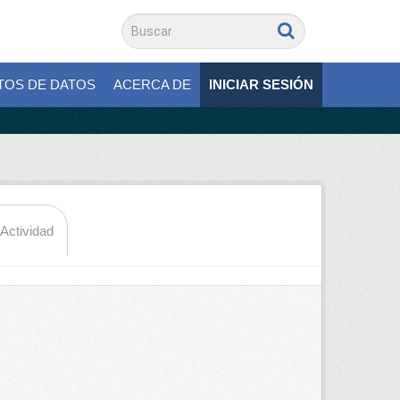
TOS DE DATOS
ACERCA DE
INICIAR SESIÓN
 Actividad