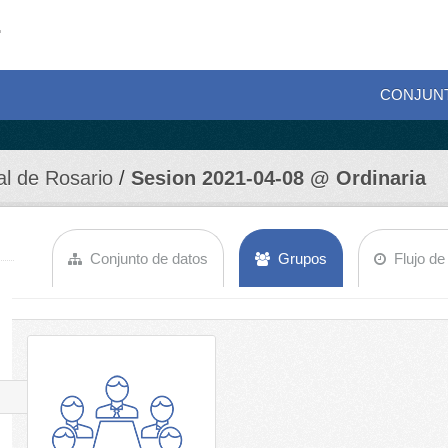
CONJUN
al de Rosario
Sesion 2021-04-08 @ Ordinaria
Conjunto de datos
Grupos
Flujo de