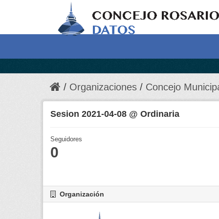
Organizaciones
Concejo Municip
Sesion 2021-04-08 @ Ordinaria
Seguidores
0
Organización