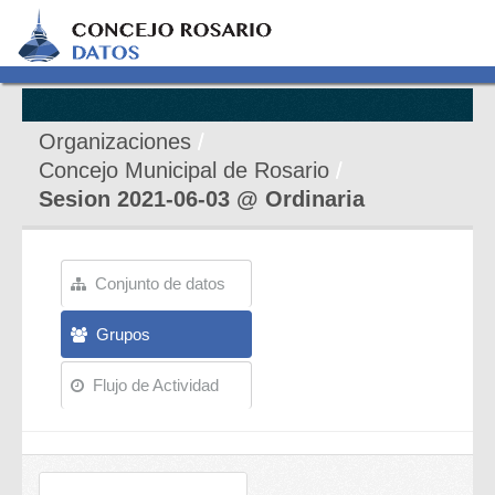
Organizaciones
Concejo Municipal de Rosario
Sesion 2021-06-03 @ Ordinaria
Conjunto de datos
Grupos
Flujo de Actividad