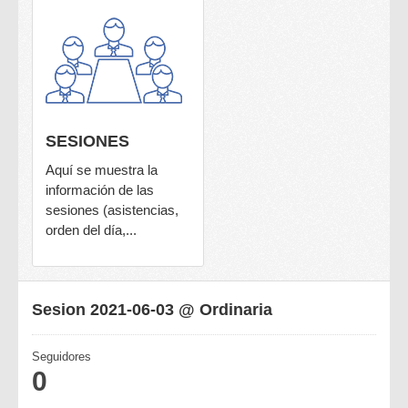
SESIONES
Aquí se muestra la
información de las
sesiones (asistencias,
orden del día,...
Sesion 2021-06-03 @ Ordinaria
Seguidores
0