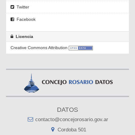
Twitter
Facebook
Licencia
Creative Commons Attribution
DATOS
contacto@concejorosario.gov.ar
Cordoba 501