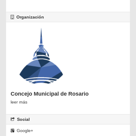
Organización
Concejo Municipal de Rosario
leer más
Social
Google+