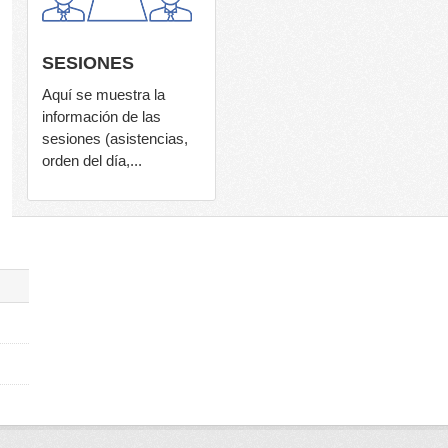
SESIONES
Aquí se muestra la
información de las
sesiones (asistencias,
orden del día,...