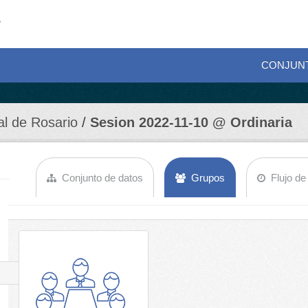
CONJUN
al de Rosario
Sesion 2022-11-10 @ Ordinaria
Conjunto de datos
Grupos
Flujo de