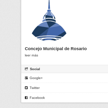
Concejo Municipal de Rosario
leer más
Social
Google+
Twitter
Facebook