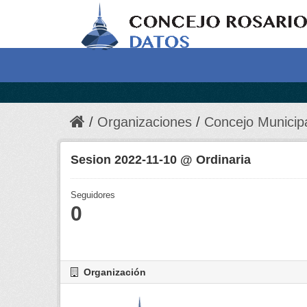
Organizaciones
Concejo Municip
Sesion 2022-11-10 @ Ordinaria
Seguidores
0
Organización