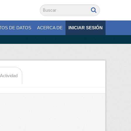
TOS DE DATOS
ACERCA DE
INICIAR SESIÓN
 Actividad