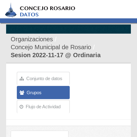
Organizaciones
Concejo Municipal de Rosario
Sesion 2022-11-17 @ Ordinaria
Conjunto de datos
Grupos
Flujo de Actividad