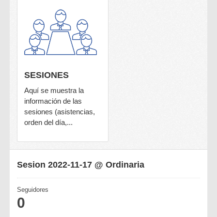
SESIONES
Aquí se muestra la
información de las
sesiones (asistencias,
orden del día,...
Sesion 2022-11-17 @ Ordinaria
Seguidores
0