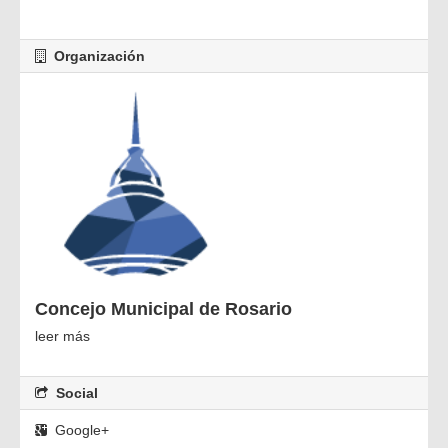
Organización
Concejo Municipal de Rosario
leer más
Social
Google+