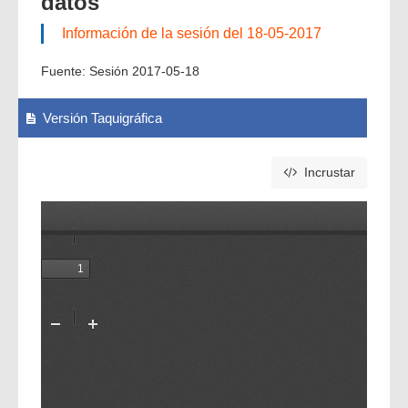
datos
Información de la sesión del 18-05-2017
Fuente:
Sesión 2017-05-18
Versión Taquigráfica
Incrustar