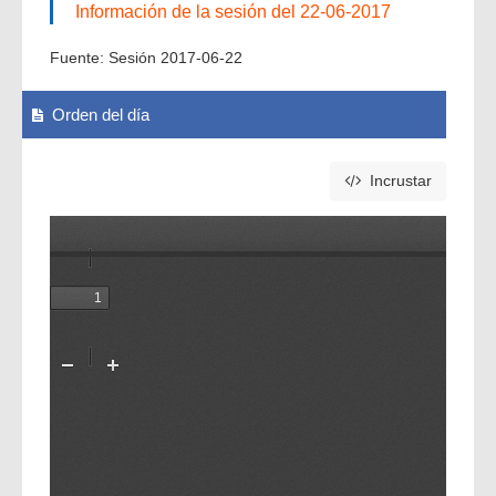
Información de la sesión del 22-06-2017
Fuente:
Sesión 2017-06-22
Orden del día
Incrustar