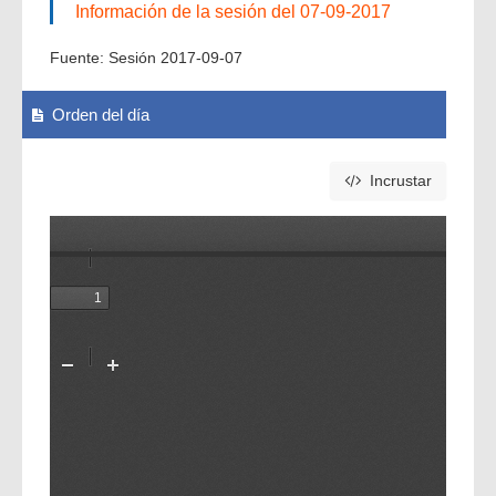
Información de la sesión del 07-09-2017
Fuente:
Sesión 2017-09-07
Orden del día
Incrustar