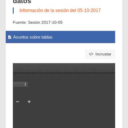
datos
Información de la sesión del 05-10-2017
Fuente:
Sesión 2017-10-05
Asuntos sobre tablas
Incrustar