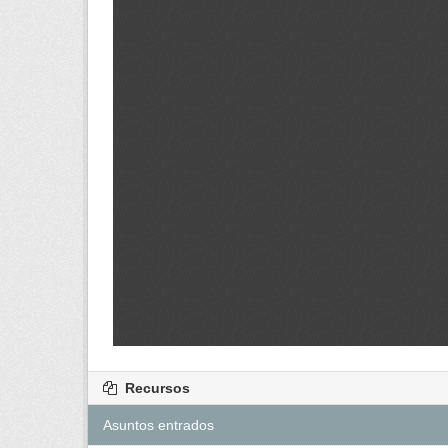
Recursos
Asuntos entrados