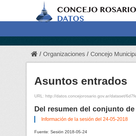
Organizaciones
Concejo Municip
Asuntos entrados
URL:
http://datos.concejorosario.gov.ar/dataset/6d
Del resumen del conjunto de
Información de la sesión del 24-05-2018
Fuente:
Sesión 2018-05-24