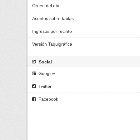
Orden del día
Asuntos sobre tablas
Ingresos por recinto
Versión Taquigráfica
Social
Google+
Twitter
Facebook