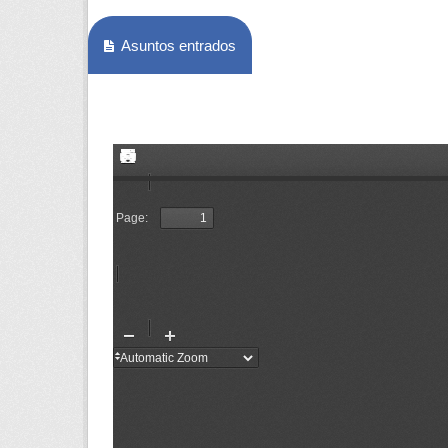
Asuntos entrados