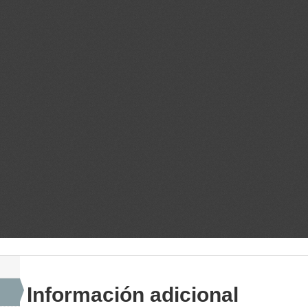
Información adicional