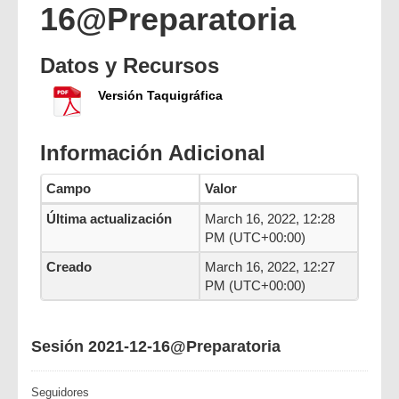
16@Preparatoria
Datos y Recursos
Versión Taquigráfica
Información Adicional
Campo
Valor
Última actualización
March 16, 2022, 12:28
PM (UTC+00:00)
Creado
March 16, 2022, 12:27
PM (UTC+00:00)
Sesión 2021-12-16@Preparatoria
Seguidores