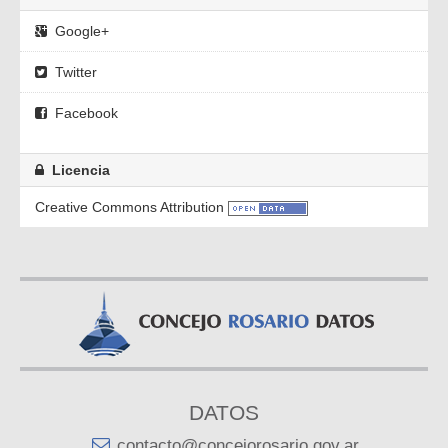
Google+
Twitter
Facebook
Licencia
Creative Commons Attribution
DATOS
contacto@concejorosario.gov.ar