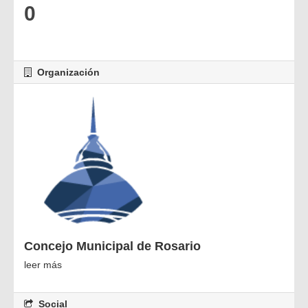
0
Organización
Concejo Municipal de Rosario
leer más
Social