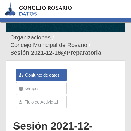
Organizaciones
Concejo Municipal de Rosario
Sesión 2021-12-16@Preparatoria
Conjunto de datos
Grupos
Flujo de Actividad
Sesión 2021-12-