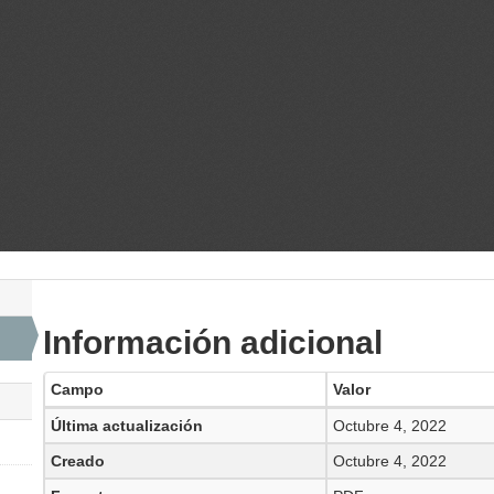
Información adicional
Campo
Valor
Última actualización
Octubre 4, 2022
Creado
Octubre 4, 2022