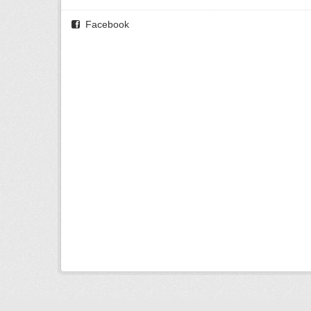
Facebook