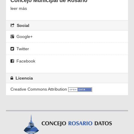
Concejo Municipal de Rosario
leer más
Social
Google+
Twitter
Facebook
Licencia
Creative Commons Attribution