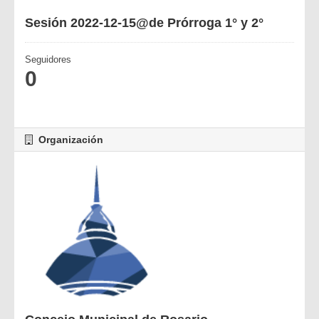
Sesión 2022-12-15@de Prórroga 1° y 2°
Seguidores
0
Organización