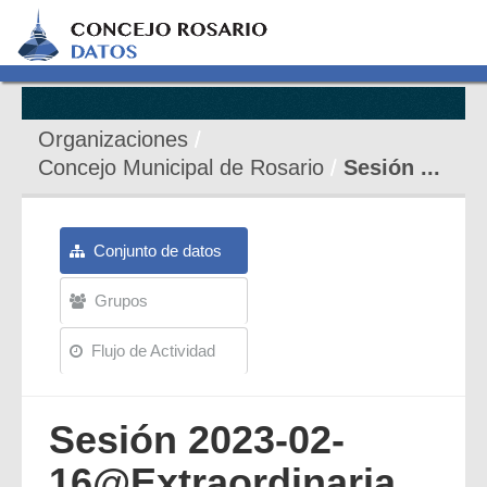
Organizaciones
Concejo Municipal de Rosario
Sesión ...
Conjunto de datos
Grupos
Flujo de Actividad
Sesión 2023-02-
16@Extraordinaria