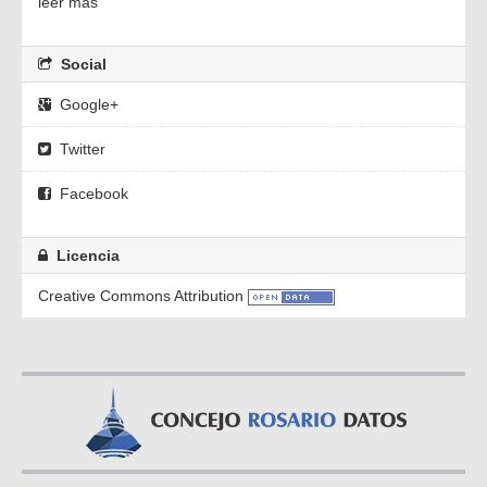
leer más
Social
Google+
Twitter
Facebook
Licencia
Creative Commons Attribution