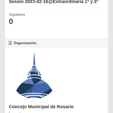
Sesión 2023-02-16@Extraordinaria 1° y 2°
Seguidores
0
Organización
Concejo Municipal de Rosario