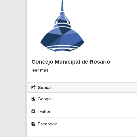
Concejo Municipal de Rosario
leer más
Social
Google+
Twitter
Facebook