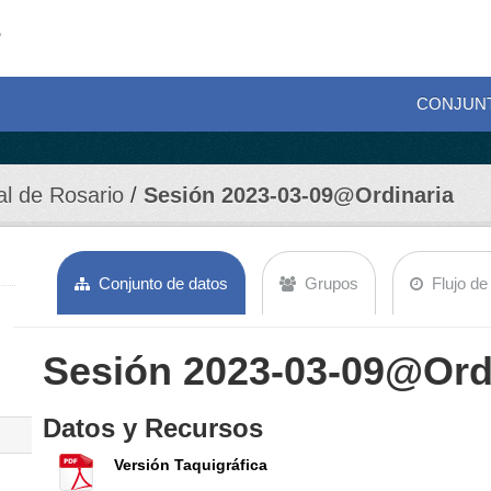
CONJUN
al de Rosario
Sesión 2023-03-09@Ordinaria
Conjunto de datos
Grupos
Flujo de
Sesión 2023-03-09@Ord
Datos y Recursos
Versión Taquigráfica