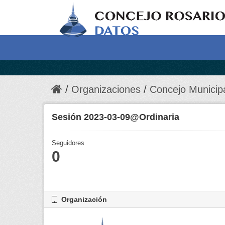
Organizaciones
Concejo Municip
Sesión 2023-03-09@Ordinaria
Seguidores
0
Organización