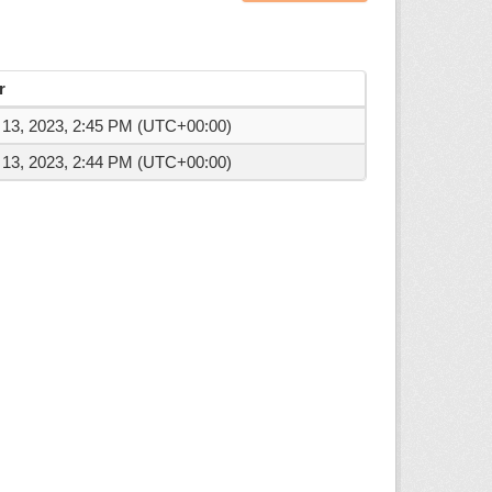
r
l 13, 2023, 2:45 PM (UTC+00:00)
l 13, 2023, 2:44 PM (UTC+00:00)