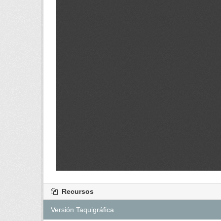
Recursos
Versión Taquigráfica