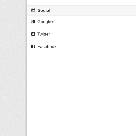
Social
Google+
Twitter
Facebook