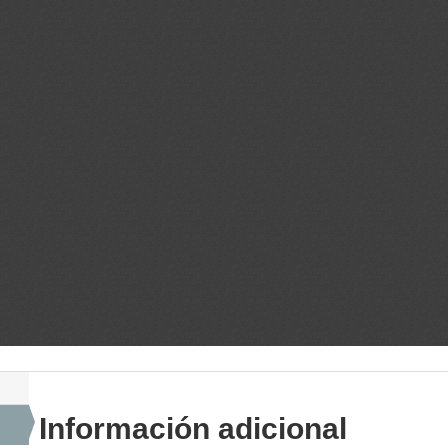
Información adicional