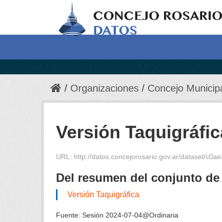
Organizaciones
Concejo Municip
Versión Taquigráfic
URL:
http://datos.concejorosario.gov.ar/dataset/c0a
Del resumen del conjunto de
Versión Taquigráfica
Fuente:
Sesión 2024-07-04@Ordinaria