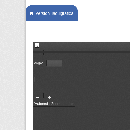
Versión Taquigráfica