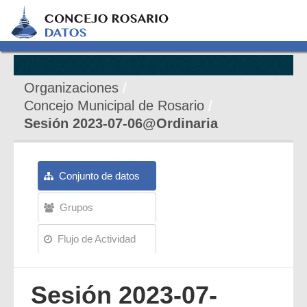
Organizaciones
Concejo Municipal de Rosario
Sesión 2023-07-06@Ordinaria
Conjunto de datos
Grupos
Flujo de Actividad
Sesión 2023-07-