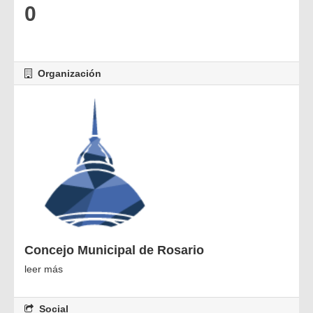
0
Organización
Concejo Municipal de Rosario
leer más
Social