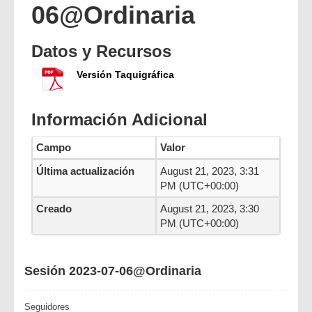
06@Ordinaria
Datos y Recursos
Versión Taquigráfica
Información Adicional
Campo
Valor
Última actualización
August 21, 2023, 3:31
PM (UTC+00:00)
Creado
August 21, 2023, 3:30
PM (UTC+00:00)
Sesión 2023-07-06@Ordinaria
Seguidores