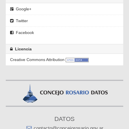
Google+
Twitter
Facebook
Licencia
Creative Commons Attribution
DATOS
contacto@concejorosario.gov.ar