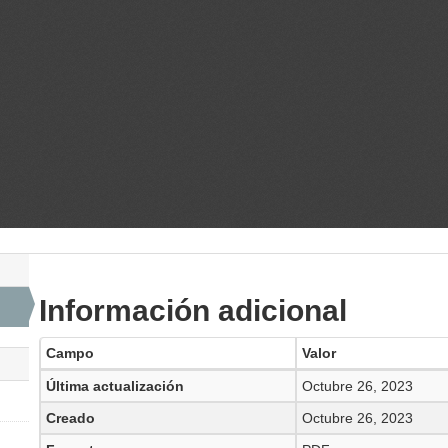
Información adicional
Campo
Valor
Última actualización
Octubre 26, 2023
Creado
Octubre 26, 2023