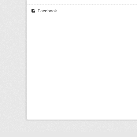
Facebook