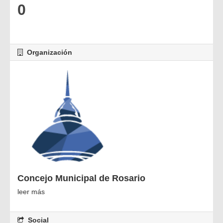
0
Organización
Concejo Municipal de Rosario
leer más
Social