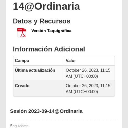
14@Ordinaria
Datos y Recursos
Versión Taquigráfica
Información Adicional
Campo
Valor
Última actualización
October 26, 2023, 11:15
AM (UTC+00:00)
Creado
October 26, 2023, 11:15
AM (UTC+00:00)
Sesión 2023-09-14@Ordinaria
Seguidores