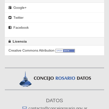
Google+
Twitter
Facebook
Licencia
Creative Commons Attribution
DATOS
contacto@concejorosario.gov.ar