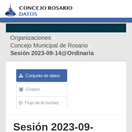
Organizaciones
Concejo Municipal de Rosario
Sesión 2023-09-14@Ordinaria
Conjunto de datos
Grupos
Flujo de Actividad
Sesión 2023-09-