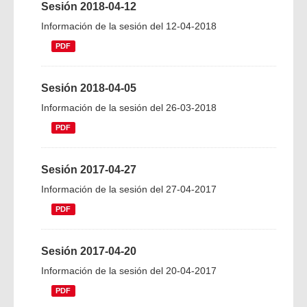
Sesión 2018-04-12
Información de la sesión del 12-04-2018
PDF
Sesión 2018-04-05
Información de la sesión del 26-03-2018
PDF
Sesión 2017-04-27
Información de la sesión del 27-04-2017
PDF
Sesión 2017-04-20
Información de la sesión del 20-04-2017
PDF