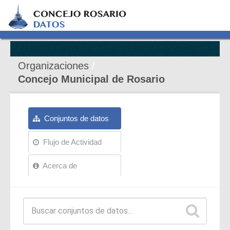
Organizaciones
Concejo Municipal de Rosario
Conjuntos de datos
Flujo de Actividad
Acerca de