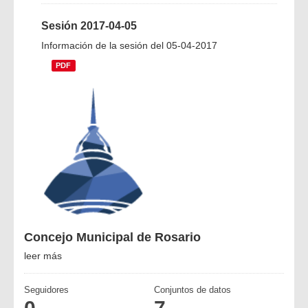
Sesión 2017-04-05
Información de la sesión del 05-04-2017
PDF
Concejo Municipal de Rosario
leer más
Seguidores
Conjuntos de datos