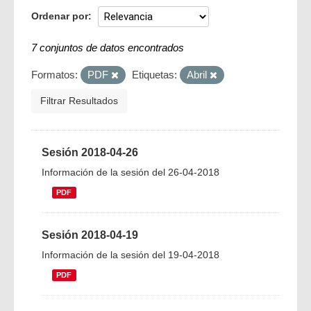
Ordenar por
7 conjuntos de datos encontrados
Formatos:
PDF
Etiquetas:
Abril
Filtrar Resultados
Sesión 2018-04-26
Información de la sesión del 26-04-2018
PDF
Sesión 2018-04-19
Información de la sesión del 19-04-2018
PDF