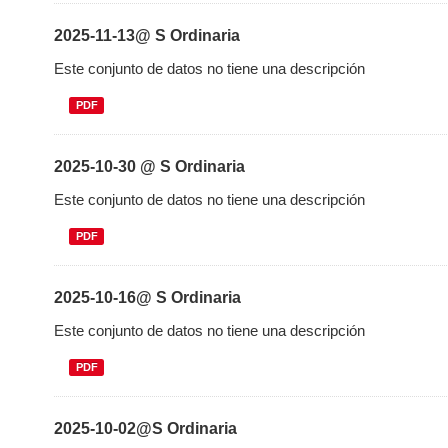
2025-11-13@ S Ordinaria
Este conjunto de datos no tiene una descripción
PDF
2025-10-30 @ S Ordinaria
Este conjunto de datos no tiene una descripción
PDF
2025-10-16@ S Ordinaria
Este conjunto de datos no tiene una descripción
PDF
2025-10-02@S Ordinaria