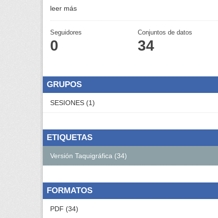
leer más
Seguidores
Conjuntos de datos
0
34
GRUPOS
SESIONES (1)
ETIQUETAS
Versión Taquigráfica (34)
FORMATOS
PDF (34)