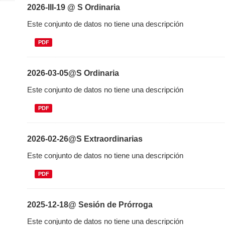
2026-III-19 @ S Ordinaria
Este conjunto de datos no tiene una descripción
PDF
2026-03-05@S Ordinaria
Este conjunto de datos no tiene una descripción
PDF
2026-02-26@S Extraordinarias
Este conjunto de datos no tiene una descripción
PDF
2025-12-18@ Sesión de Prórroga
Este conjunto de datos no tiene una descripción