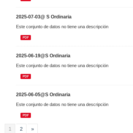
2025-07-03@ S Ordinaria
Este conjunto de datos no tiene una descripción
PDF
2025-06-19@S Ordinaria
Este conjunto de datos no tiene una descripción
PDF
2025-06-05@S Ordinaria
Este conjunto de datos no tiene una descripción
PDF
1
2
»