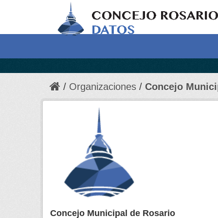
Organizaciones
Concejo Munici
Concejo Municipal de Rosario