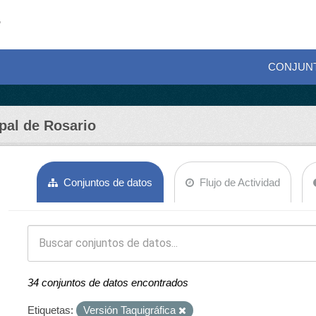
CONJUN
pal de Rosario
Conjuntos de datos
Flujo de Actividad
34 conjuntos de datos encontrados
Etiquetas:
Versión Taquigráfica