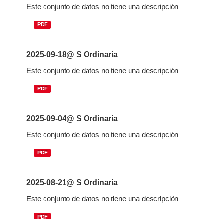
Este conjunto de datos no tiene una descripción
PDF
2025-09-18@ S Ordinaria
Este conjunto de datos no tiene una descripción
PDF
2025-09-04@ S Ordinaria
Este conjunto de datos no tiene una descripción
PDF
2025-08-21@ S Ordinaria
Este conjunto de datos no tiene una descripción
PDF