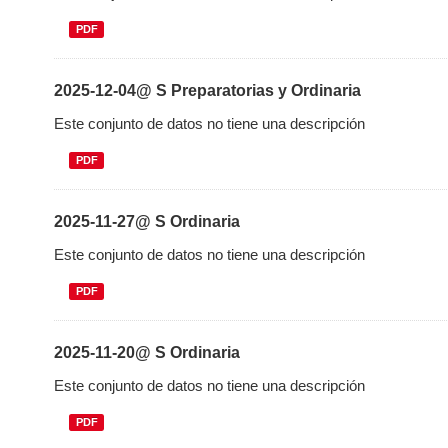
PDF
2025-12-04@ S Preparatorias y Ordinaria
Este conjunto de datos no tiene una descripción
PDF
2025-11-27@ S Ordinaria
Este conjunto de datos no tiene una descripción
PDF
2025-11-20@ S Ordinaria
Este conjunto de datos no tiene una descripción
PDF