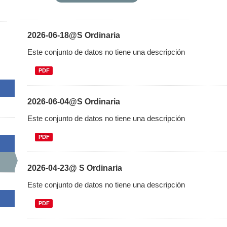
2026-06-18@S Ordinaria
Este conjunto de datos no tiene una descripción
PDF
2026-06-04@S Ordinaria
Este conjunto de datos no tiene una descripción
PDF
2026-04-23@ S Ordinaria
Este conjunto de datos no tiene una descripción
PDF