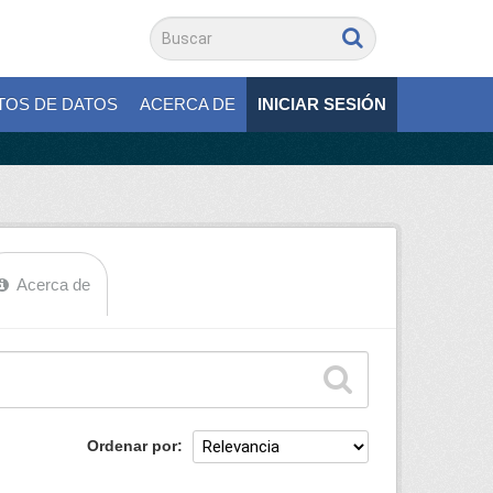
TOS DE DATOS
ACERCA DE
INICIAR SESIÓN
Acerca de
Ordenar por