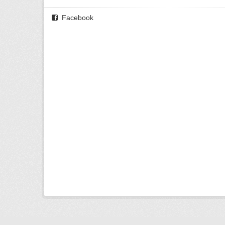
Facebook