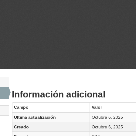
Información adicional
Campo
Valor
Última actualización
Octubre 6, 2025
Creado
Octubre 6, 2025