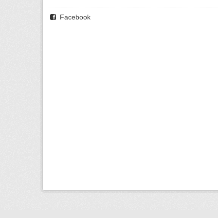
Facebook