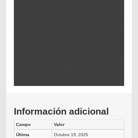
Información adicional
Campo
Valor
Última
Octubre 19, 2025