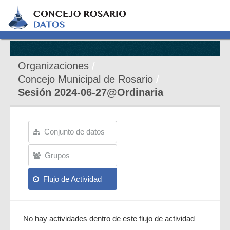
Organizaciones
Concejo Municipal de Rosario
Sesión 2024-06-27@Ordinaria
Conjunto de datos
Grupos
Flujo de Actividad
No hay actividades dentro de este flujo de actividad