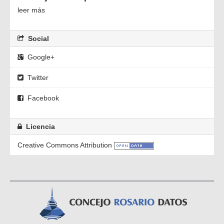
leer más
Social
Google+
Twitter
Facebook
Licencia
Creative Commons Attribution