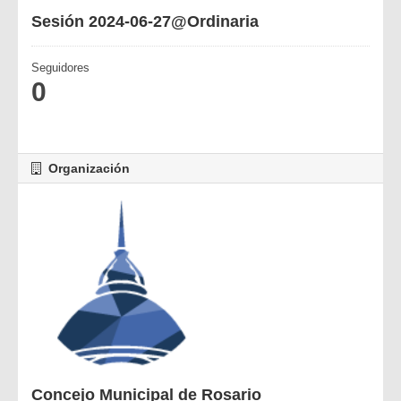
Sesión 2024-06-27@Ordinaria
Seguidores
0
Organización
Concejo Municipal de Rosario