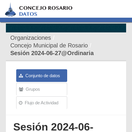
Organizaciones
Concejo Municipal de Rosario
Sesión 2024-06-27@Ordinaria
Conjunto de datos
Grupos
Flujo de Actividad
Sesión 2024-06-