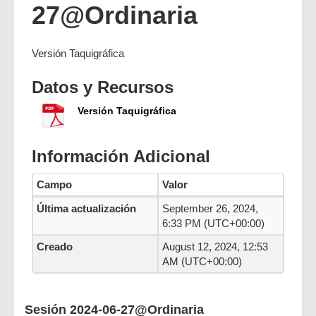
27@Ordinaria
Versión Taquigráfica
Datos y Recursos
Versión Taquigráfica
Información Adicional
Campo
Valor
Última actualización
September 26, 2024,
6:33 PM (UTC+00:00)
Creado
August 12, 2024, 12:53
AM (UTC+00:00)
Sesión 2024-06-27@Ordinaria