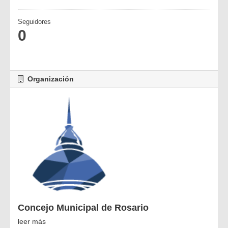
Seguidores
0
Organización
Concejo Municipal de Rosario
leer más