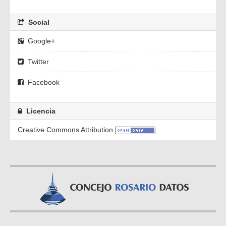
Social
Google+
Twitter
Facebook
Licencia
Creative Commons Attribution