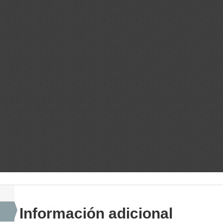
Información adicional