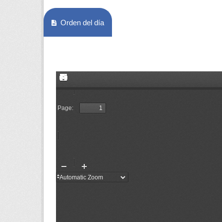
Orden del día