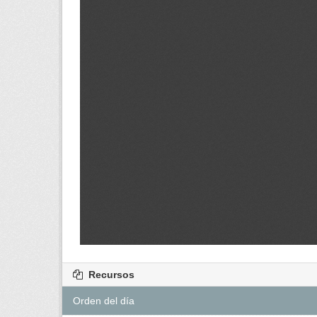
Recursos
Orden del día