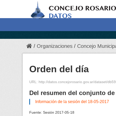
Organizaciones
Concejo Municip
Orden del día
URL:
http://datos.concejorosario.gov.ar/dataset/
Del resumen del conjunto de
Información de la sesión del 18-05-2017
Fuente:
Sesión 2017-05-18