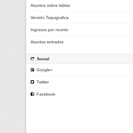
Asuntos sobre tablas
Versión Taquigrafica
Ingresos por recinto
Asuntos entrados
Social
Google+
Twitter
Facebook