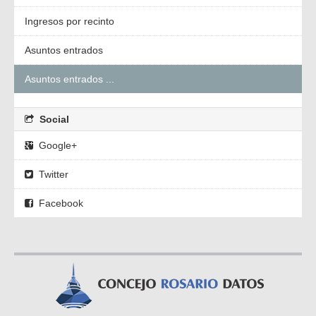
Ingresos por recinto
Asuntos entrados
Asuntos entrados ...
Social
Google+
Twitter
Facebook