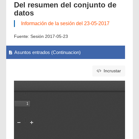
Del resumen del conjunto de
datos
Información de la sesión del 23-05-2017
Fuente:
Sesión 2017-05-23
Asuntos entrados (Continuacion)
Incrustar