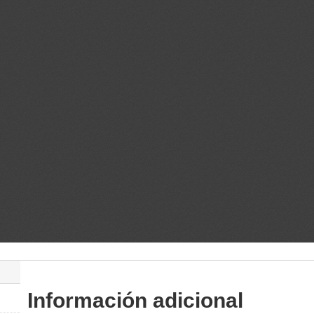
Información adicional