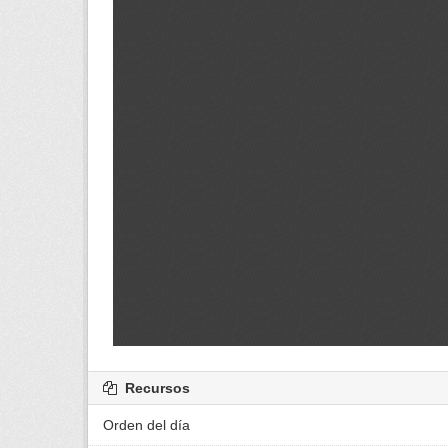
Recursos
Orden del día