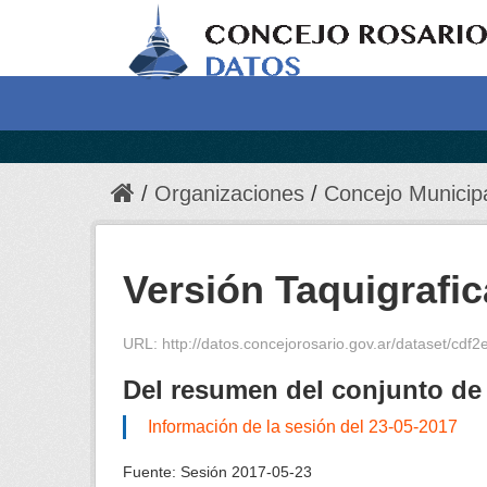
Organizaciones
Concejo Municip
Versión Taquigrafic
URL:
http://datos.concejorosario.gov.ar/dataset/cdf
Del resumen del conjunto de
Información de la sesión del 23-05-2017
Fuente:
Sesión 2017-05-23