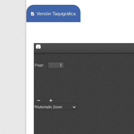
Versión Taquigráfica