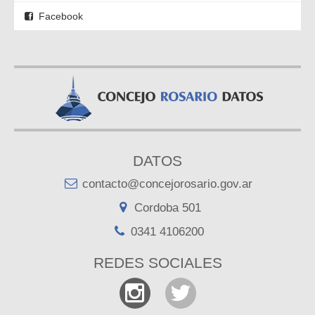
Facebook
DATOS
contacto@concejorosario.gov.ar
Cordoba 501
0341 4106200
REDES SOCIALES