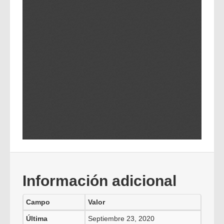
Información adicional
Campo
Valor
Última
Septiembre 23, 2020