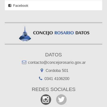
Facebook
DATOS
contacto@concejorosario.gov.ar
Cordoba 501
0341 4106200
REDES SOCIALES