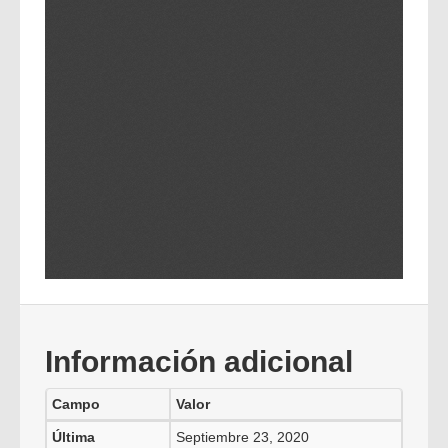
Información adicional
Campo
Valor
Última
Septiembre 23, 2020