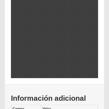
Información adicional
Campo
Valor