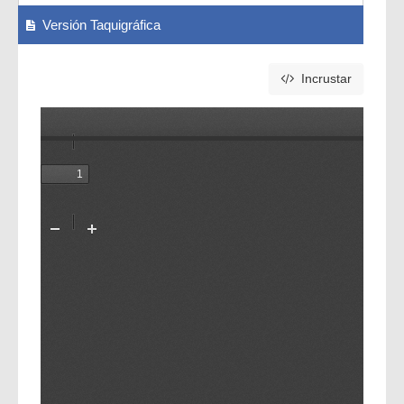
Versión Taquigráfica
Incrustar