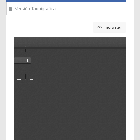
Versión Taquigráfica
Incrustar