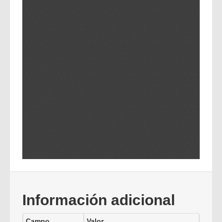
Información adicional
Campo
Valor