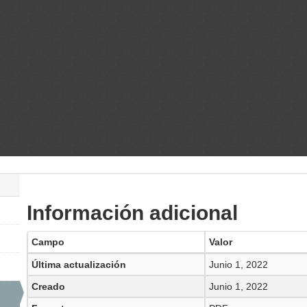
Información adicional
Campo
Valor
Última actualización
Junio 1, 2022
Creado
Junio 1, 2022