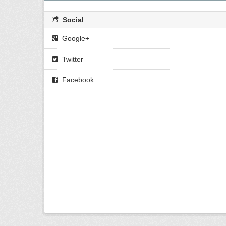
Social
Google+
Twitter
Facebook