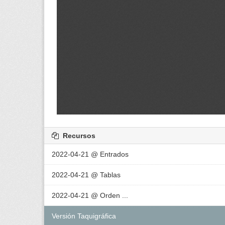
Recursos
2022-04-21 @ Entrados
2022-04-21 @ Tablas
2022-04-21 @ Orden ...
Versión Taquigráfica