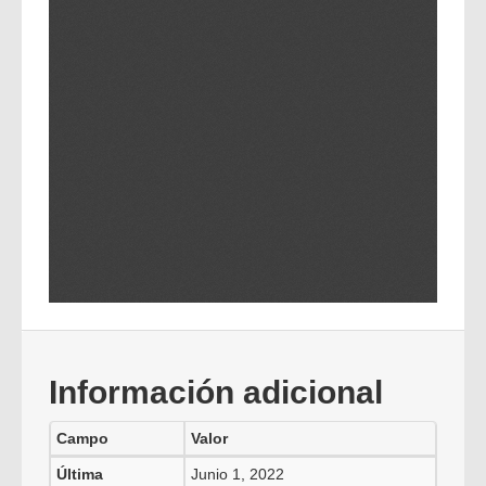
Información adicional
Campo
Valor
Última
Junio 1, 2022