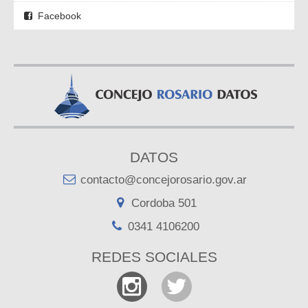
Facebook
DATOS
contacto@concejorosario.gov.ar
Cordoba 501
0341 4106200
REDES SOCIALES