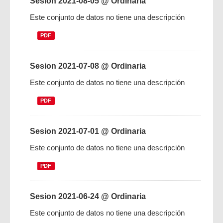
Sesion 2021-08-05 @ Ordinaria
Este conjunto de datos no tiene una descripción
PDF
Sesion 2021-07-08 @ Ordinaria
Este conjunto de datos no tiene una descripción
PDF
Sesion 2021-07-01 @ Ordinaria
Este conjunto de datos no tiene una descripción
PDF
Sesion 2021-06-24 @ Ordinaria
Este conjunto de datos no tiene una descripción