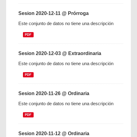
Sesion 2020-12-11 @ Prórroga
Este conjunto de datos no tiene una descripción
PDF
Sesion 2020-12-03 @ Extraordinaria
Este conjunto de datos no tiene una descripción
PDF
Sesion 2020-11-26 @ Ordinaria
Este conjunto de datos no tiene una descripción
PDF
Sesion 2020-11-12 @ Ordinaria