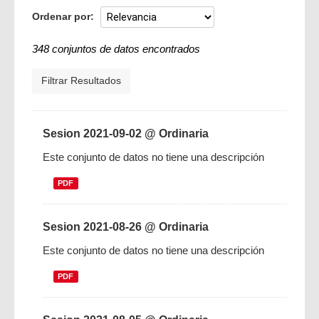
Ordenar por
348 conjuntos de datos encontrados
Filtrar Resultados
Sesion 2021-09-02 @ Ordinaria
Este conjunto de datos no tiene una descripción
PDF
Sesion 2021-08-26 @ Ordinaria
Este conjunto de datos no tiene una descripción
PDF