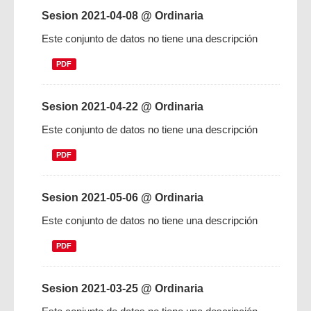
Sesion 2021-04-08 @ Ordinaria
Este conjunto de datos no tiene una descripción
PDF
Sesion 2021-04-22 @ Ordinaria
Este conjunto de datos no tiene una descripción
PDF
Sesion 2021-05-06 @ Ordinaria
Este conjunto de datos no tiene una descripción
PDF
Sesion 2021-03-25 @ Ordinaria