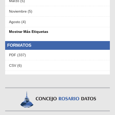
Marzo (5)
Noviembre (5)
Agosto (4)
Mostrar Más Etiquetas
FORMATOS
PDF (337)
CSV (6)