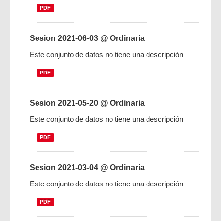
PDF
Sesion 2021-06-03 @ Ordinaria
Este conjunto de datos no tiene una descripción
PDF
Sesion 2021-05-20 @ Ordinaria
Este conjunto de datos no tiene una descripción
PDF
Sesion 2021-03-04 @ Ordinaria
Este conjunto de datos no tiene una descripción
PDF