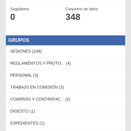
Seguidores
Conjuntos de datos
0
348
GRUPOS
SESIONES (248)
REGLAMENTOS Y PROTO... (4)
PERSONAL (3)
TRABAJO EN COMISIÓN (3)
COMPRAS Y CONTRATAC... (2)
DIGESTO (1)
EXPEDIENTES (1)