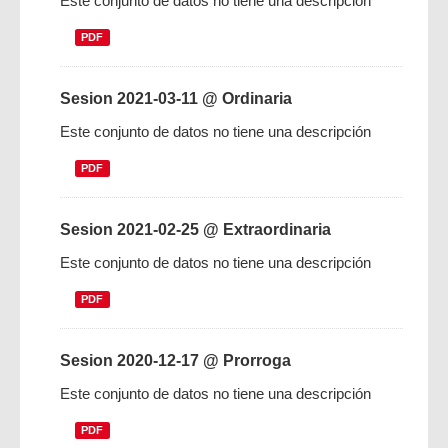
Este conjunto de datos no tiene una descripción
PDF
Sesion 2021-03-11 @ Ordinaria
Este conjunto de datos no tiene una descripción
PDF
Sesion 2021-02-25 @ Extraordinaria
Este conjunto de datos no tiene una descripción
PDF
Sesion 2020-12-17 @ Prorroga
Este conjunto de datos no tiene una descripción
PDF