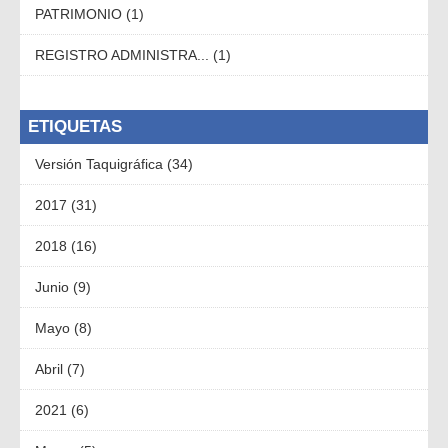
PATRIMONIO (1)
REGISTRO ADMINISTRA... (1)
ETIQUETAS
Versión Taquigráfica (34)
2017 (31)
2018 (16)
Junio (9)
Mayo (8)
Abril (7)
2021 (6)