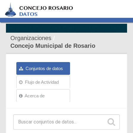
Organizaciones
Concejo Municipal de Rosario
Conjuntos de datos
Flujo de Actividad
Acerca de