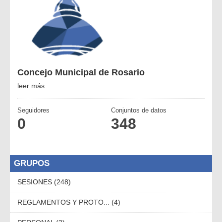
Concejo Municipal de Rosario
leer más
Seguidores
Conjuntos de datos
0
348
GRUPOS
SESIONES (248)
REGLAMENTOS Y PROTO... (4)