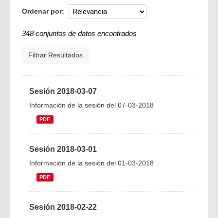
Ordenar por
348 conjuntos de datos encontrados
Filtrar Resultados
Sesión 2018-03-07
Información de la sesión del 07-03-2018
PDF
Sesión 2018-03-01
Información de la sesión del 01-03-2018
PDF
Sesión 2018-02-22