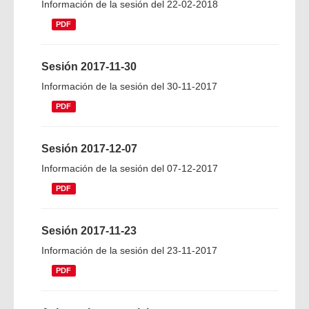
Información de la sesión del 22-02-2018
PDF
Sesión 2017-11-30
Información de la sesión del 30-11-2017
PDF
Sesión 2017-12-07
Información de la sesión del 07-12-2017
PDF
Sesión 2017-11-23
Información de la sesión del 23-11-2017
PDF