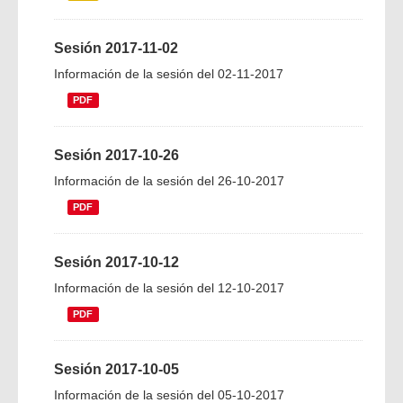
Sesión 2017-11-02
Información de la sesión del 02-11-2017
PDF
Sesión 2017-10-26
Información de la sesión del 26-10-2017
PDF
Sesión 2017-10-12
Información de la sesión del 12-10-2017
PDF
Sesión 2017-10-05
Información de la sesión del 05-10-2017