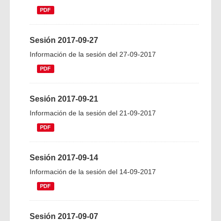
PDF
Sesión 2017-09-27
Información de la sesión del 27-09-2017
PDF
Sesión 2017-09-21
Información de la sesión del 21-09-2017
PDF
Sesión 2017-09-14
Información de la sesión del 14-09-2017
PDF
Sesión 2017-09-07