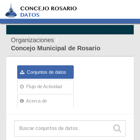
Organizaciones
Concejo Municipal de Rosario
Conjuntos de datos
Flujo de Actividad
Acerca de