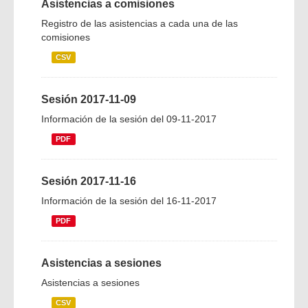
Asistencias a comisiones
Registro de las asistencias a cada una de las
comisiones
CSV
Sesión 2017-11-09
Información de la sesión del 09-11-2017
PDF
Sesión 2017-11-16
Información de la sesión del 16-11-2017
PDF
Asistencias a sesiones
Asistencias a sesiones
CSV