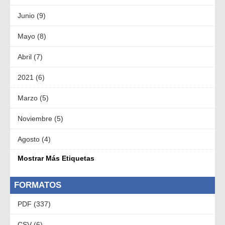
Junio (9)
Mayo (8)
Abril (7)
2021 (6)
Marzo (5)
Noviembre (5)
Agosto (4)
Mostrar Más Etiquetas
FORMATOS
PDF (337)
CSV (6)