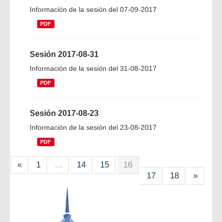
Información de la sesión del 07-09-2017
PDF
Sesión 2017-08-31
Información de la sesión del 31-08-2017
PDF
Sesión 2017-08-23
Información de la sesión del 23-08-2017
PDF
«
1
...
14
15
16
17
18
»