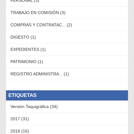
PERSONAL (3)
TRABAJO EN COMISIÓN (3)
COMPRAS Y CONTRATAC... (2)
DIGESTO (1)
EXPEDIENTES (1)
PATRIMONIO (1)
REGISTRO ADMINISTRA... (1)
ETIQUETAS
Versión Taquigráfica (34)
2017 (31)
2018 (16)