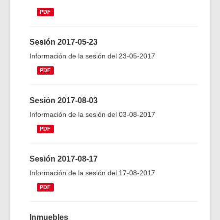
PDF
Sesión 2017-05-23
Información de la sesión del 23-05-2017
PDF
Sesión 2017-08-03
Información de la sesión del 03-08-2017
PDF
Sesión 2017-08-17
Información de la sesión del 17-08-2017
PDF
Inmuebles