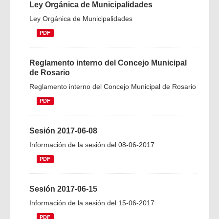
Ley Orgánica de Municipalidades
Ley Orgánica de Municipalidades
PDF
Reglamento interno del Concejo Municipal
de Rosario
Reglamento interno del Concejo Municipal de Rosario
PDF
Sesión 2017-06-08
Información de la sesión del 08-06-2017
PDF
Sesión 2017-06-15
Información de la sesión del 15-06-2017
PDF