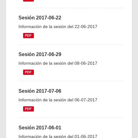
Sesión 2017-06-22
Información de la sesión del 22-06-2017
PDF
Sesión 2017-06-29
Información de la sesión del 08-06-2017
PDF
Sesión 2017-07-06
Información de la sesión del 06-07-2017
PDF
Sesión 2017-06-01
Información de la sesión del 01-06-2017