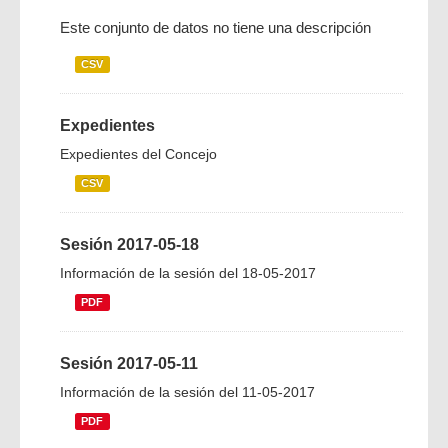
Este conjunto de datos no tiene una descripción
CSV
Expedientes
Expedientes del Concejo
CSV
Sesión 2017-05-18
Información de la sesión del 18-05-2017
PDF
Sesión 2017-05-11
Información de la sesión del 11-05-2017
PDF