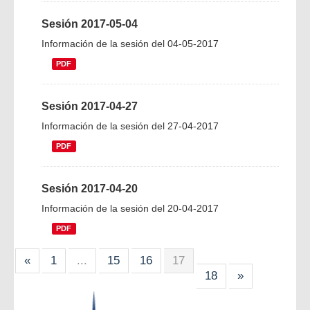
Sesión 2017-05-04
Información de la sesión del 04-05-2017
PDF
Sesión 2017-04-27
Información de la sesión del 27-04-2017
PDF
Sesión 2017-04-20
Información de la sesión del 20-04-2017
PDF
«
1
...
15
16
17
18
»