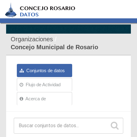
Organizaciones
Concejo Municipal de Rosario
Conjuntos de datos
Flujo de Actividad
Acerca de