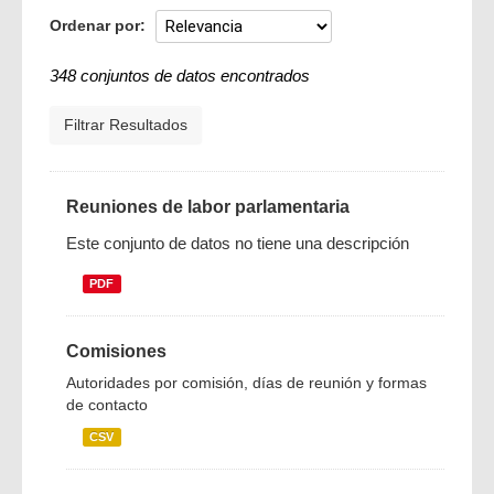
Ordenar por
348 conjuntos de datos encontrados
Filtrar Resultados
Reuniones de labor parlamentaria
Este conjunto de datos no tiene una descripción
PDF
Comisiones
Autoridades por comisión, días de reunión y formas
de contacto
CSV