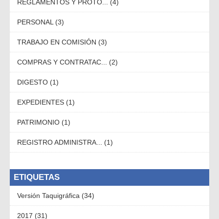
REGLAMENTOS Y PROTO... (4)
PERSONAL (3)
TRABAJO EN COMISIÓN (3)
COMPRAS Y CONTRATAC... (2)
DIGESTO (1)
EXPEDIENTES (1)
PATRIMONIO (1)
REGISTRO ADMINISTRA... (1)
ETIQUETAS
Versión Taquigráfica (34)
2017 (31)