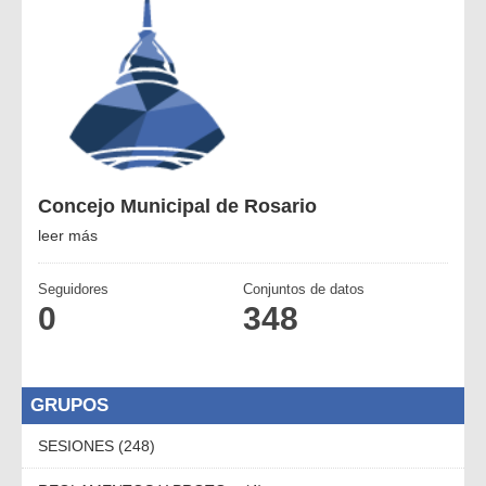
Concejo Municipal de Rosario
leer más
Seguidores
Conjuntos de datos
0
348
GRUPOS
SESIONES (248)