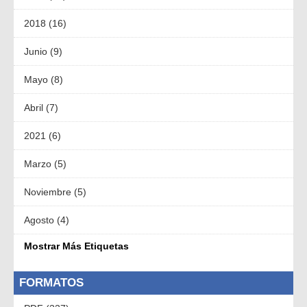
2018 (16)
Junio (9)
Mayo (8)
Abril (7)
2021 (6)
Marzo (5)
Noviembre (5)
Agosto (4)
Mostrar Más Etiquetas
FORMATOS