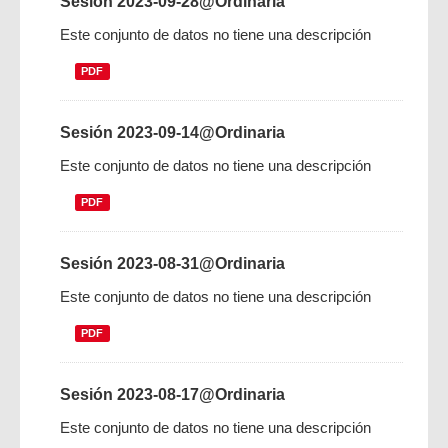
Sesión 2023-09-28@Ordinaria
Este conjunto de datos no tiene una descripción
PDF
Sesión 2023-09-14@Ordinaria
Este conjunto de datos no tiene una descripción
PDF
Sesión 2023-08-31@Ordinaria
Este conjunto de datos no tiene una descripción
PDF
Sesión 2023-08-17@Ordinaria
Este conjunto de datos no tiene una descripción