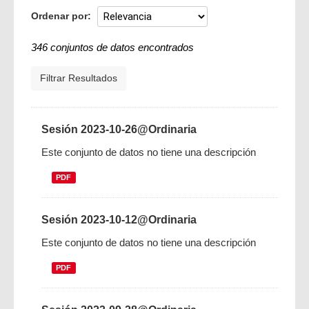
Ordenar por
346 conjuntos de datos encontrados
Filtrar Resultados
Sesión 2023-10-26@Ordinaria
Este conjunto de datos no tiene una descripción
PDF
Sesión 2023-10-12@Ordinaria
Este conjunto de datos no tiene una descripción
PDF