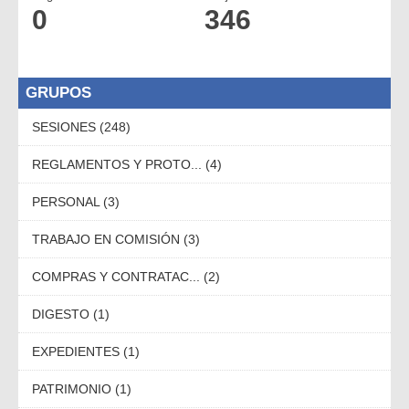
0
346
GRUPOS
SESIONES (248)
REGLAMENTOS Y PROTO... (4)
PERSONAL (3)
TRABAJO EN COMISIÓN (3)
COMPRAS Y CONTRATAC... (2)
DIGESTO (1)
EXPEDIENTES (1)
PATRIMONIO (1)