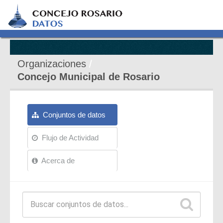
Organizaciones
Concejo Municipal de Rosario
Conjuntos de datos
Flujo de Actividad
Acerca de