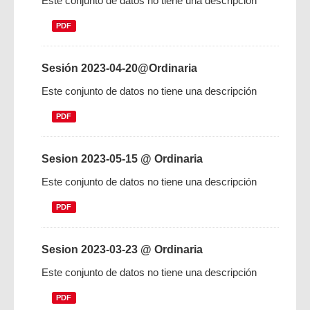
Este conjunto de datos no tiene una descripción
PDF
Sesión 2023-04-20@Ordinaria
Este conjunto de datos no tiene una descripción
PDF
Sesion 2023-05-15 @ Ordinaria
Este conjunto de datos no tiene una descripción
PDF
Sesion 2023-03-23 @ Ordinaria
Este conjunto de datos no tiene una descripción
PDF