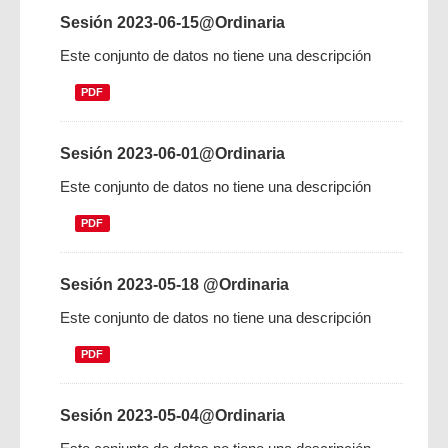
Sesión 2023-06-15@Ordinaria
Este conjunto de datos no tiene una descripción
PDF
Sesión 2023-06-01@Ordinaria
Este conjunto de datos no tiene una descripción
PDF
Sesión 2023-05-18 @Ordinaria
Este conjunto de datos no tiene una descripción
PDF
Sesión 2023-05-04@Ordinaria