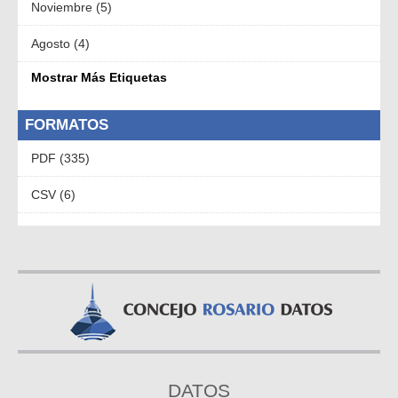
Noviembre (5)
Agosto (4)
Mostrar Más Etiquetas
FORMATOS
PDF (335)
CSV (6)
DATOS