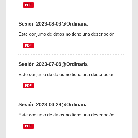
PDF
Sesión 2023-08-03@Ordinaria
Este conjunto de datos no tiene una descripción
PDF
Sesión 2023-07-06@Ordinaria
Este conjunto de datos no tiene una descripción
PDF
Sesión 2023-06-29@Ordinaria
Este conjunto de datos no tiene una descripción
PDF