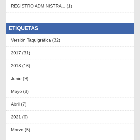
REGISTRO ADMINISTRA... (1)
ETIQUETAS
Versión Taquigráfica (32)
2017 (31)
2018 (16)
Junio (9)
Mayo (8)
Abril (7)
2021 (6)
Marzo (5)