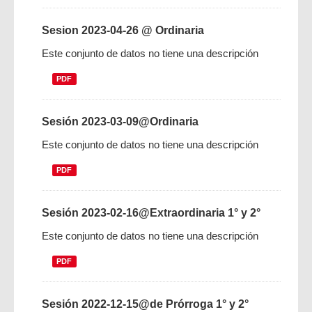
Sesion 2023-04-26 @ Ordinaria
Este conjunto de datos no tiene una descripción
PDF
Sesión 2023-03-09@Ordinaria
Este conjunto de datos no tiene una descripción
PDF
Sesión 2023-02-16@Extraordinaria 1° y 2°
Este conjunto de datos no tiene una descripción
PDF
Sesión 2022-12-15@de Prórroga 1° y 2°